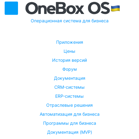
Операционная система для бизнеса
Приложения
Цены
История версий
Форум
Документация
CRM-системы
ERP-системы
Отраслевые решения
Автоматизация для бизнеса
Программы для бизнеса
Документация (MVP)